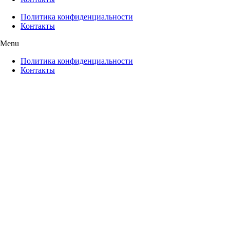
Политика конфиденциальности
Контакты
Menu
Политика конфиденциальности
Контакты