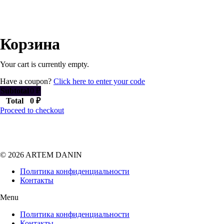
Корзина
Your cart is currently empty.
Have a coupon?
Click here to enter your code
Subtotal
0
₽
Total
0
₽
Proceed to checkout
© 2026 ARTEM DANIN
Политика конфиденциальности
Контакты
Menu
Политика конфиденциальности
Контакты