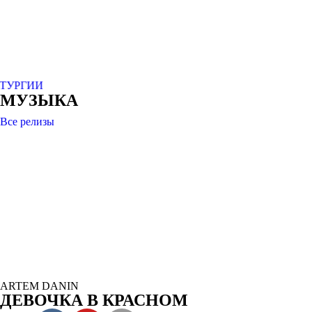
МУЗЫКА
Все релизы
ARTEM DANIN
ДЕВОЧКА В КРАСНОМ