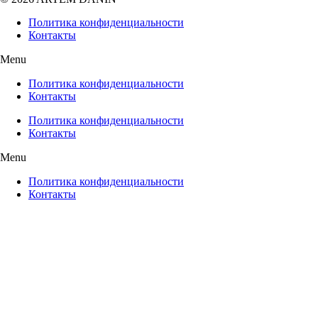
Политика конфиденциальности
Контакты
Menu
Политика конфиденциальности
Контакты
Политика конфиденциальности
Контакты
Menu
Политика конфиденциальности
Контакты