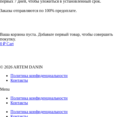
первых 7 дней, чтобы уложиться в установленный срок.
Заказы отправляются по 100% предоплате.
Ваша корзина пуста. Добавьте первый товар, чтобы совершить
покупку.
0
₽
Cart
© 2026 ARTEM DANIN
Политика конфиденциальности
Контакты
Menu
Политика конфиденциальности
Контакты
Политика конфиденциальности
Контакты