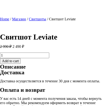
Home
/
Магазин
/
Свитшоты
/ Свитшот Leviate
Свитшот Leviate
2 990
₽
2 490
₽
Свитшот
Leviate
Add to cart
quantity
Описание
Доставка
Доставка осуществляется в течение 30 дня с момента оплаты.
Оплата и возврат
У вас есть 14 дней с момента получения заказа, чтобы вернуть
его обратно. Мы рекомендуем оформить возврат в течение