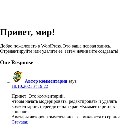
Привет, мир!
Добро пожаловать в WordPress. Это ваша первая запись.
Отредактируйте или удалите ее, затем начинайте создавать!
One Response
Автор комментария
says:
18.10.2021 at 19:22
Привет! Это комментарий.
Чтобы начать модерировать, редактировать и удалять
комментарии, перейдите на экран «Комментарии» в
консоли.
Аватары авторов комментариев загружаются с сервиса
Gravatar
.