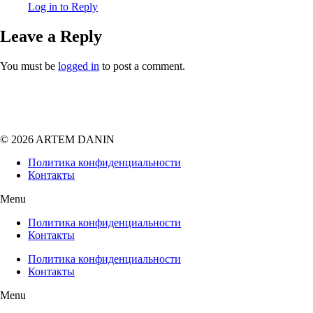
Log in to Reply
Leave a Reply
You must be
logged in
to post a comment.
© 2026 ARTEM DANIN
Политика конфиденциальности
Контакты
Menu
Политика конфиденциальности
Контакты
Политика конфиденциальности
Контакты
Menu